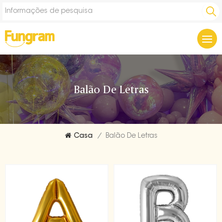
Balão De Letras
Casa
/
Balão De Letras