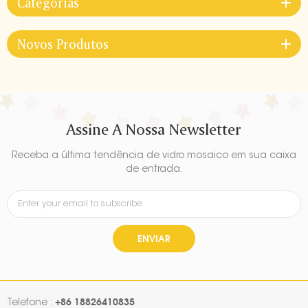
Categorias
Novos Produtos
Assine A Nossa Newsletter
Receba a última tendência de vidro mosaico em sua caixa
de entrada.
ENVIAR
+86 18826410835
Telefone :