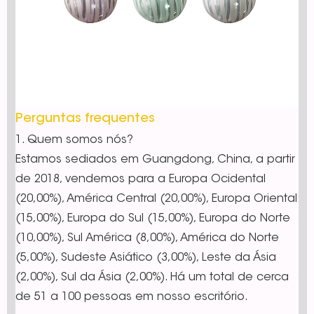
Perguntas frequentes
1. Quem somos nós?
Estamos sediados em Guangdong, China, a partir
de 2018, vendemos para a Europa Ocidental
(20,00%), América Central (20,00%), Europa Oriental
(15,00%), Europa do Sul (15,00%), Europa do Norte
(10,00%), Sul América (8,00%), América do Norte
(5,00%), Sudeste Asiático (3,00%), Leste da Ásia
(2,00%), Sul da Ásia (2,00%). Há um total de cerca
de 51 a 100 pessoas em nosso escritório.