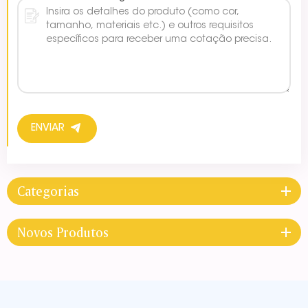
ENVIAR
Categorias
Novos Produtos