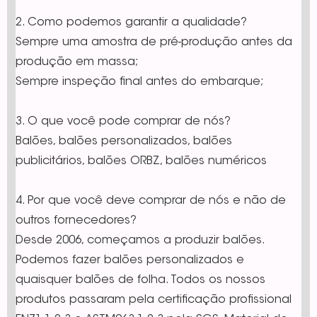
2. Como podemos garantir a qualidade?
Sempre uma amostra de pré-produção antes da
produção em massa;
Sempre inspeção final antes do embarque;
3. O que você pode comprar de nós?
Balões, balões personalizados, balões
publicitários, balões ORBZ, balões numéricos
4. Por que você deve comprar de nós e não de
outros fornecedores?
Desde 2006, começamos a produzir balões.
Podemos fazer balões personalizados e
quaisquer balões de folha. Todos os nossos
produtos passaram pela certificação profissional