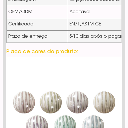
OEM/ODM
Aceitável
Certificado
EN71,ASTM,CE
Prazo de entrega
5-10 dias após o pagam
Placa de cores do produto: