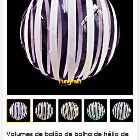
Volumes de balão de bolha de hélio de