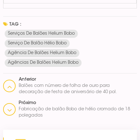
TAG :
Serviços De Balões Helium Bobo
Serviço De Balão Hélio Bobo
Agência De Balões Helium Bobo
Agências De Balões Helium Bobo
Anterior
Balões com número de folha de ouro para
decoração de festa de aniversário de 40 pol.
Próximo
Fabricação de balão Bobo de hélio cromado de 18
polegadas