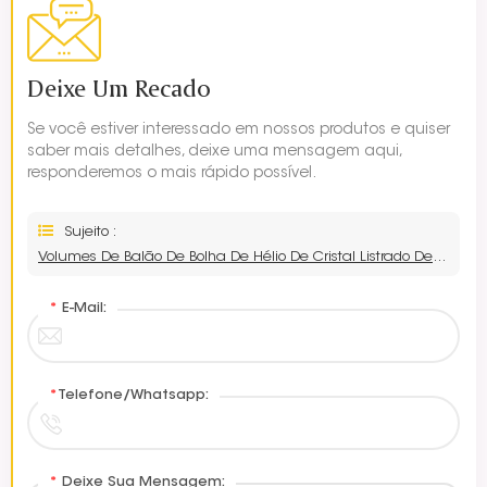
Deixe Um Recado
Se você estiver interessado em nossos produtos e quiser
saber mais detalhes, deixe uma mensagem aqui,
responderemos o mais rápido possível.
Sujeito :
Volumes De Balão De Bolha De Hélio De Cristal Listrado De 18 Polegadas
*
E-Mail:
*
Telefone/Whatsapp:
*
Deixe Sua Mensagem: