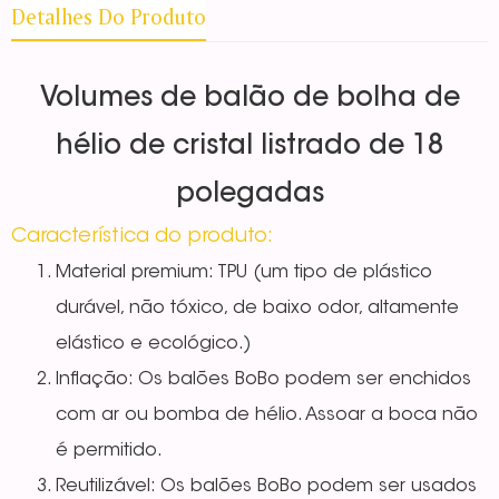
Detalhes Do Produto
Volumes de balão de bolha de
hélio de cristal listrado de 18
polegadas
Característica do produto:
Material premium: TPU (um tipo de plástico
durável, não tóxico, de baixo odor, altamente
elástico e ecológico.)
Inflação: Os balões BoBo podem ser enchidos
com ar ou bomba de hélio. Assoar a boca não
é permitido.
Reutilizável: Os balões BoBo podem ser usados