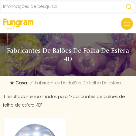
Fabricantes De Balões De Folha De Esfera
4D
Casa
/
Fabricantes De Balões De Folha De Esfera 4D
1 resultados encontrados para "Fabricantes de balões de
folha de esfera 4D"