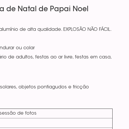
a de Natal de Papai Noel
 alumínio de alta qualidade. EXPLOSÃO NÃO FÁCIL.
pendurar ou colar
o de adultos, festas ao ar livre, festas em casa,
solares, objetos pontiagudos e fricção
, sessão de fotos