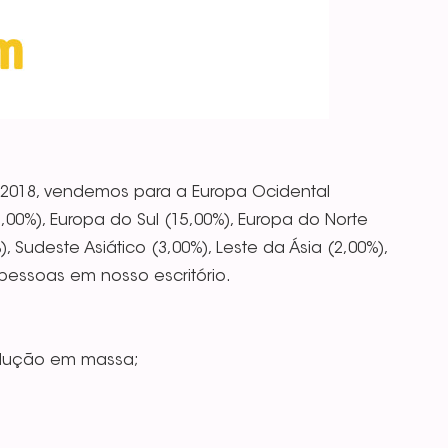
 2018, vendemos para a Europa Ocidental
5,00%), Europa do Sul (15,00%), Europa do Norte
, Sudeste Asiático (3,00%), Leste da Ásia (2,00%),
 pessoas em nosso escritório.
odução em massa;