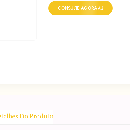
CONSULTE AGORA
talhes Do Produto