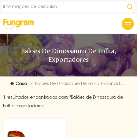
Balões De Dinossauro De Folha,
Exportadores
Casa
/
Balões De Dinossauro De Folha, Exportadores
1 resultados encontrados para "Balões de Dinossauro de
Folha, Exportadores"