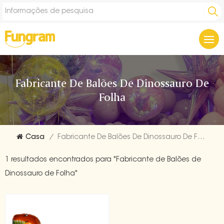
Fabricante De Balões De Dinossauro De
Folha
Casa
/
Fabricante De Balões De Dinossauro De Folha
1 resultados encontrados para "Fabricante de Balões de
Dinossauro de Folha"